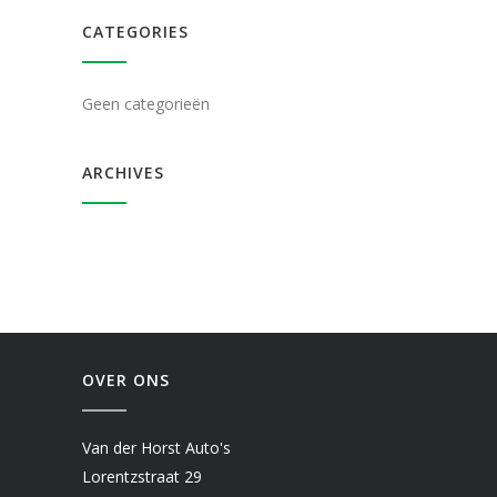
CATEGORIES
Geen categorieën
ARCHIVES
OVER ONS
Van der Horst Auto's
Lorentzstraat 29