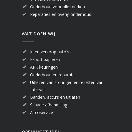
Onderhoud voor alle merken
Reparaties en overig onderhoud
WAT DOEN WIJ
In en verkoop auto's
Export papieren
APK keuringen
Onderhoud en reparatie
Uitlezen van storingen en resetten van
interval
Banden, accu's en uitlaten
Schade afhandeling
Aircoservice
OPENINGSTIJDEN