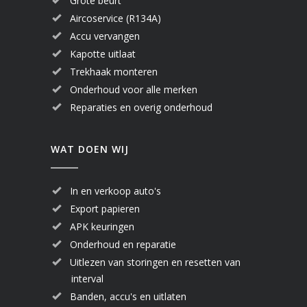
Grote beurt
Aircoservice (R134A)
Accu vervangen
Kapotte uitlaat
Trekhaak monteren
Onderhoud voor alle merken
Reparaties en overig onderhoud
WAT DOEN WIJ
In en verkoop auto's
Export papieren
APK keuringen
Onderhoud en reparatie
Uitlezen van storingen en resetten van
interval
Banden, accu's en uitlaten