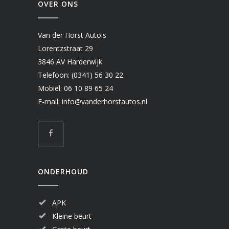
OVER ONS
Van der Horst Auto's
Lorentzstraat 29
3846 AV Harderwijk
Telefoon:
(0341) 56 30 22
Mobiel:
06 10 89 65 24
E-mail:
info@vanderhorstautos.nl
ONDERHOUD
APK
Kleine beurt