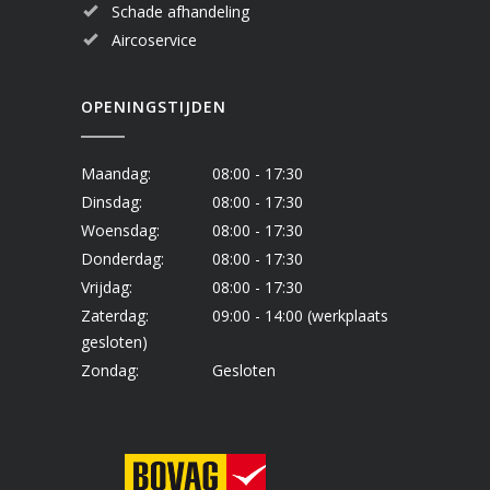
Schade afhandeling
Aircoservice
OPENINGSTIJDEN
Maandag:
08:00 - 17:30
Dinsdag:
08:00 - 17:30
Woensdag:
08:00 - 17:30
Donderdag:
08:00 - 17:30
Vrijdag:
08:00 - 17:30
Zaterdag:
09:00 - 14:00 (werkplaats
gesloten)
Zondag:
Gesloten