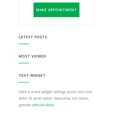
MAKE APPOINTMENT
LATEST POSTS
MOST VIEWED
TEXT WIDGET
Here is a text widget settings ipsum lore tora
dolor sit amet velum. Maecenas est velum,
gravida
vehicula dolor