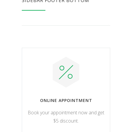
SIDEBAR FOOTER BOTTOM
ONLINE APPOINTMENT
Book your appointment now and get
$5 discount.