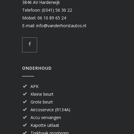
3846 AV Harderwijk
Telefoon:
(0341) 56 30 22
Mobiel:
06 10 89 65 24
E-mail:
info@vanderhorstautos.nl
ONDERHOUD
APK
Kleine beurt
Grote beurt
Aircoservice (R134A)
Accu vervangen
Kapotte uitlaat
Trekhaak monteren