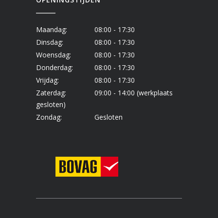
Maandag:
08:00 - 17:30
Dinsdag:
08:00 - 17:30
Woensdag:
08:00 - 17:30
Donderdag:
08:00 - 17:30
Vrijdag:
08:00 - 17:30
Zaterdag:
09:00 - 14:00 (werkplaats
gesloten)
Zondag:
Gesloten